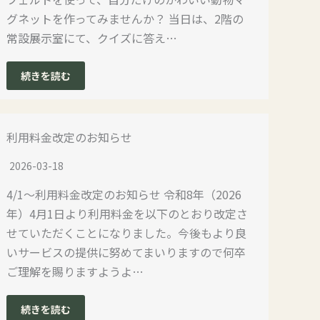
グネットを作ってみませんか？ 当日は、2階の
常設展示室にて、クイズに答え…
続きを読む
利用料金改定のお知らせ
2026-03-18
4/1～利用料金改定のお知らせ 令和8年（2026
年）4月1日より利用料金を以下のとおり改定さ
せていただくことになりました。今後もより良
いサービスの提供に努めてまいりますので何卒
ご理解を賜りますようよ…
続きを読む