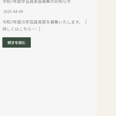
令和7年度学芸員実習募集のお知らせ
2025-04-09
令和7年度の学芸員実習を募集いたします。［
詳しくはこちら･･･ ］
続きを読む