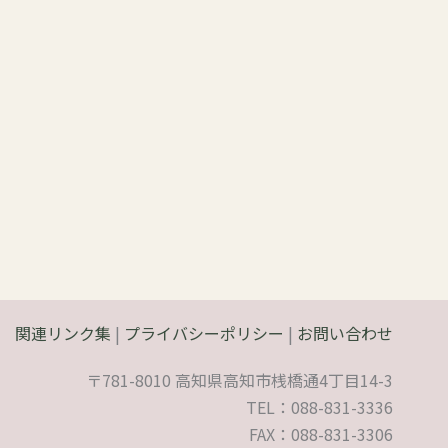
関連リンク集
|
プライバシーポリシー
|
お問い合わせ
〒781-8010 高知県高知市桟橋通4丁目14-3
TEL：088-831-3336
FAX：088-831-3306