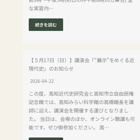
な実習内…
続きを読む
【５月17日（日）】講演会「“展示”をめぐる近
現代史」のお知らせ
2026-04-22
この度、高知近代史研究会と高知市立自由民権
記念館では、高知みらい科学館の高橋館長を講
師に迎え、講演会を開催する運びとなりまし
た。 当日は、会場のほか、オンライン聴講も可
能です。ぜひ御参加ください。 高…