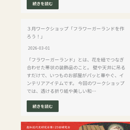
続きを読む
３月ワークショップ「フラワーガーランドを作
ろう！」
2026-03-01
「フラワーガーランド」とは、花を紐でつなぎ
合わせた帯状の装飾品のこと。 壁や天井に吊る
すだけで、いつものお部屋がパッと華やぐ、イ
ンテリアアイテムです。 今回のワークショップ
では、透ける折り紙や美しい和…
続きを読む