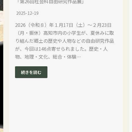
「第26回社会科自由研究作品展」
2025-12-19
2026（令和８）年１月17日（土）～２月23日
（月・振休）高知市内の小学生が、夏休みに取
り組んだ郷土の歴史や人物などの自由研究作品
が、今回は146点寄せられました。歴史・人
物、地理・文化、総合・体験…
続きを読む