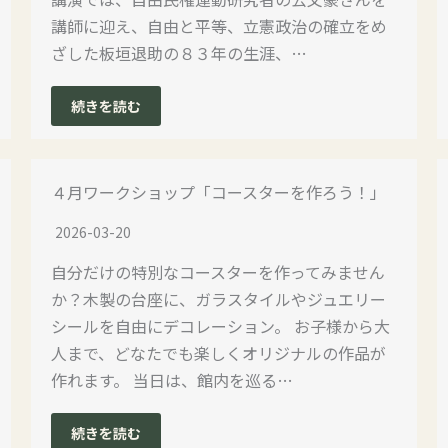
講師に迎え、自由と平等、立憲政治の確立をめ
ざした板垣退助の８３年の生涯、…
続きを読む
４月ワークショップ「コースターを作ろう！」
2026-03-20
自分だけの特別なコースターを作ってみません
か？木製の台座に、ガラスタイルやジュエリー
シールを自由にデコレーション。 お子様から大
人まで、どなたでも楽しくオリジナルの作品が
作れます。 当日は、館内を巡る…
続きを読む