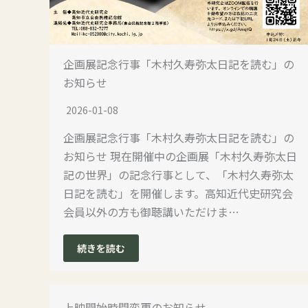
企画展記念行事「木村久寿弥太日記を読む」の
お知らせ
2026-01-08
企画展記念行事「木村久寿弥太日記を読む」の
お知らせ 現在開催中の企画展「木村久寿弥太日
記の世界」の記念行事として、「木村久寿弥太
日記を読む」を開催します。高知近代史研究会
会員以外の方も御聴講いただけま…
続きを読む
上映開始時間変更のお知らせ