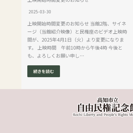
2025-03-30
上映開始時間変更のお知らせ 当館2階、サイネ
ージ（当館紹介映像）と民権座のビデオ上映時
間が、2025年4月1日（火）より変更になりま
す。 上映時間 午前10時から午後4時 今後と
も、よろしくお願い申し…
続きを読む