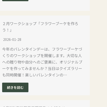
２月ワークショップ「フラワーブーケを作ろ
う！」
2026-01-28
今年のバレンタインデーは、フラワーブーケづ
くりのワークショップを開催します。大切な人
への贈り物や自分へのご褒美に、オリジナルブ
ーケを作ってみませんか？当日はクイズラリー
も同時開催！楽しいバレンタインの…
続きを読む