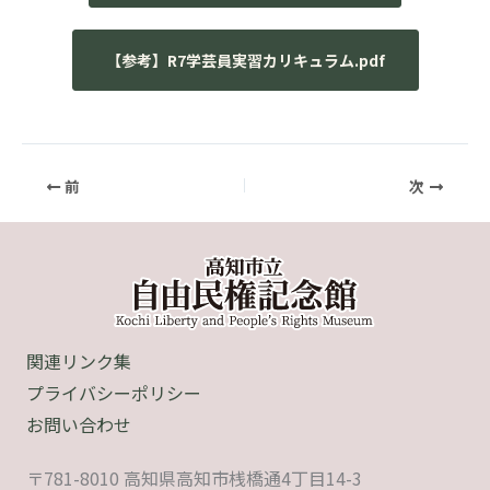
【参考】R7学芸員実習カリキュラム.pdf
前
次
関連リンク集
プライバシーポリシー
お問い合わせ
〒781-8010 高知県高知市桟橋通4丁目14-3