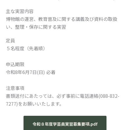
主な実習内容
博物館の運営、教育普及に関する講義及び資料の取扱
い、整理・保存に関する実習
定員
５名程度（先着順）
申込期限
令和8年6月7日(日) 必着
注意事項
書類送付にあたっては、必ず事前に電話連絡(‭088-832-
7277)をお願いいたします。
令和８年度学芸員実習募集要項.pdf