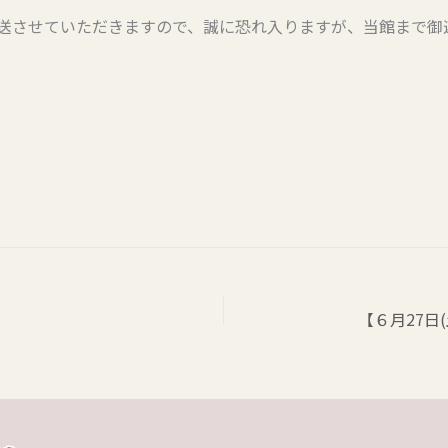
送させていただきますので、誠に恐れ入りますが、当館まで御