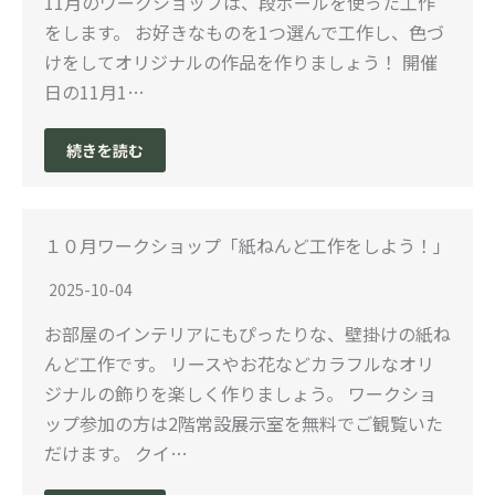
11月のワークショップは、段ボールを使った工作
をします。 お好きなものを1つ選んで工作し、色づ
けをしてオリジナルの作品を作りましょう！ 開催
日の11月1…
続きを読む
１０月ワークショップ「紙ねんど工作をしよう！」
2025-10-04
お部屋のインテリアにもぴったりな、壁掛けの紙ね
んど工作です。 リースやお花などカラフルなオリ
ジナルの飾りを楽しく作りましょう。 ワークショ
ップ参加の方は2階常設展示室を無料でご観覧いた
だけます。 クイ…