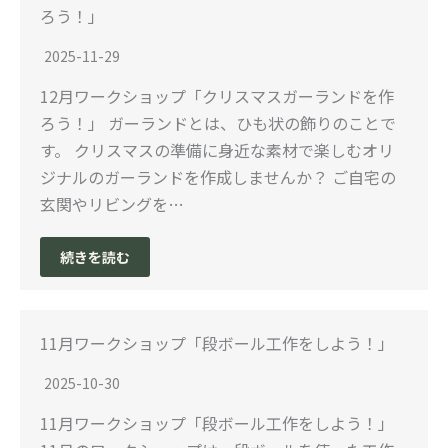
ろう！」
2025-11-29
12月ワークショップ「クリスマスガーランドを作
ろう！」 ガーランドとは、ひも状の飾りのことで
す。 クリスマスの準備に身近な素材で楽しむオリ
ジナルのガーランドを作成しませんか？ ご自宅の
玄関やリビングを…
続きを読む
11月ワークショップ「段ボール工作をしよう！」
2025-10-30
11月ワークショップ「段ボール工作をしよう！」