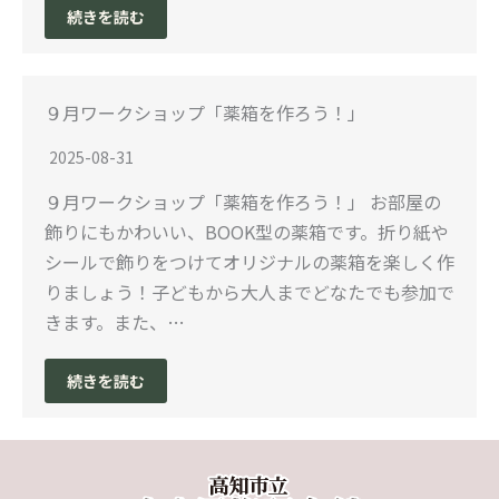
続きを読む
９月ワークショップ「薬箱を作ろう！」
2025-08-31
９月ワークショップ「薬箱を作ろう！」 お部屋の
飾りにもかわいい、BOOK型の薬箱です。折り紙や
シールで飾りをつけてオリジナルの薬箱を楽しく作
りましょう！子どもから大人までどなたでも参加で
きます。また、…
続きを読む