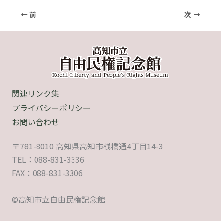
前
次
関連リンク集
プライバシーポリシー
お問い合わせ
〒781-8010 高知県高知市桟橋通4丁目14-3
TEL：088-831-3336
FAX：088-831-3306
©高知市立自由民権記念館