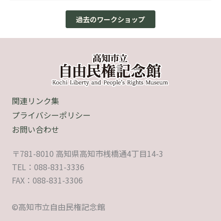
過去のワークショップ
関連リンク集
プライバシーポリシー
お問い合わせ
〒781-8010 高知県高知市桟橋通4丁目14-3
TEL：088-831-3336
FAX：088-831-3306
©高知市立自由民権記念館