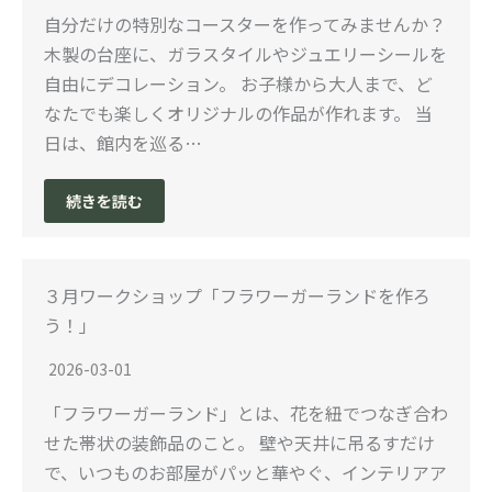
自分だけの特別なコースターを作ってみませんか？
木製の台座に、ガラスタイルやジュエリーシールを
自由にデコレーション。 お子様から大人まで、ど
なたでも楽しくオリジナルの作品が作れます。 当
日は、館内を巡る…
続きを読む
３月ワークショップ「フラワーガーランドを作ろ
う！」
2026-03-01
「フラワーガーランド」とは、花を紐でつなぎ合わ
せた帯状の装飾品のこと。 壁や天井に吊るすだけ
で、いつものお部屋がパッと華やぐ、インテリアア