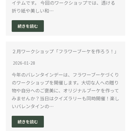
イテムです。 今回のワークショップでは、透ける
折り紙や美しい和…
続きを読む
２月ワークショップ「フラワーブーケを作ろう！」
2026-01-28
今年のバレンタインデーは、フラワーブーケづくり
のワークショップを開催します。大切な人への贈り
物や自分へのご褒美に、オリジナルブーケを作って
みませんか？当日はクイズラリーも同時開催！楽し
いバレンタインの…
続きを読む