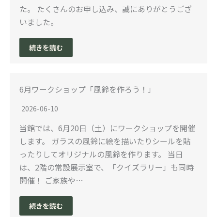
た。 たくさんのお申し込み、誠にありがとうござ
いました。
続きを読む
6月ワークショップ「風鈴を作ろう！」
2026-06-10
当館では、6月20日（土）にワークショップを開催
します。 ガラスの風鈴に絵を描いたりシールを貼
ったりしてオリジナルの風鈴を作ります。 当日
は、2階の常設展示室で、「クイズラリー」も同時
開催！ ご家族や…
続きを読む