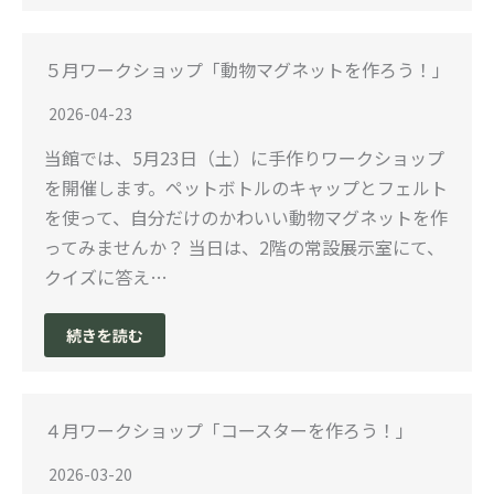
５月ワークショップ「動物マグネットを作ろう！」
2026-04-23
当館では、5月23日（土）に手作りワークショップ
を開催します。ペットボトルのキャップとフェルト
を使って、自分だけのかわいい動物マグネットを作
ってみませんか？ 当日は、2階の常設展示室にて、
クイズに答え…
続きを読む
４月ワークショップ「コースターを作ろう！」
2026-03-20