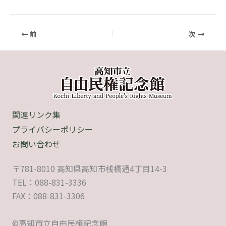
前
次
関連リンク集
プライバシーポリシー
お問い合わせ
〒781-8010 高知県高知市桟橋通4丁目14-3
TEL：088-831-3336
FAX：088-831-3306
©高知市立自由民権記念館