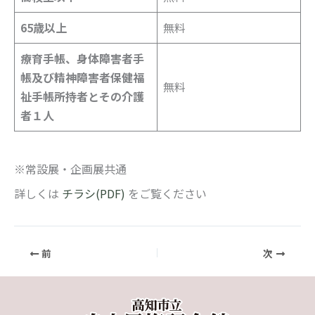
65歳以上
無料
療育手帳、身体障害者手
帳及び精神障害者保健福
無料
祉手帳所持者とその介護
者１人
※常設展・企画展共通
詳しくは
チラシ(PDF)
をご覧ください
前
次