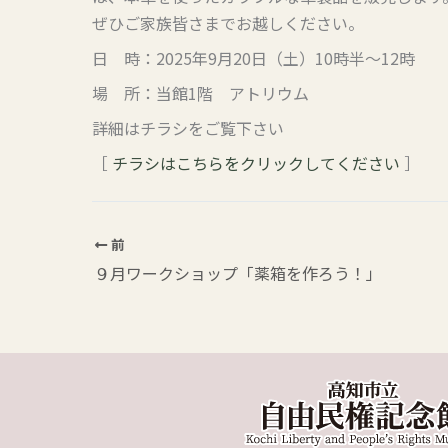
ぜひご家族皆さまでお越しください。
日 時：2025年9月20日（土）10時半〜12時
場 所：当館1階 アトリウム
詳細はチラシをご覧下さい
［
チラシはこちらをクリックしてください
］
前
９月ワークショップ「薬箱を作ろう！」