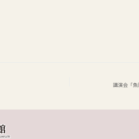
講演会「魚