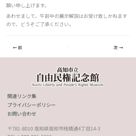
願い申し上げます。
あわせまして、午前中の展示解説はお受け致しかねます
ので、どうぞご了承ください。
前
次
関連リンク集
プライバシーポリシー
お問い合わせ
〒781-8010 高知県高知市桟橋通4丁目14-3