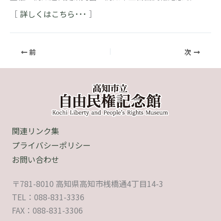
［
詳しくはこちら･･･
］
前
次
関連リンク集
プライバシーポリシー
お問い合わせ
〒781-8010 高知県高知市桟橋通4丁目14-3
TEL：088-831-3336
FAX：088-831-3306