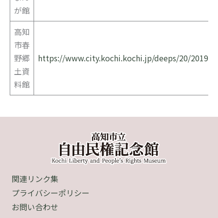
が館
高知
市春
野郷
https://www.city.kochi.kochi.jp/deeps/20/2019/
土資
料館
関連リンク集
プライバシーポリシー
お問い合わせ