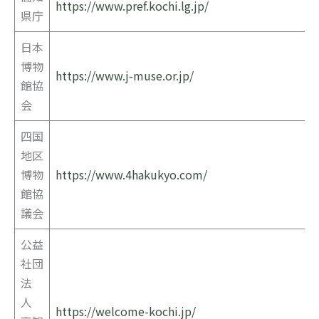
https://www.pref.kochi.lg.jp/
県庁
日本
博物
https://www.j-muse.or.jp/
館協
会
四国
地区
博物
https://www.4hakukyo.com/
館協
議会
公益
社団
法
人
https://welcome-kochi.jp/