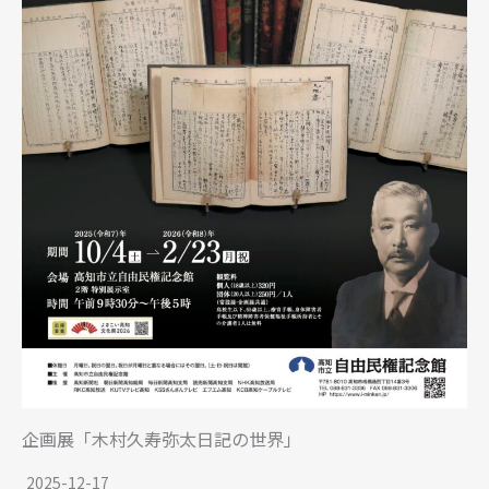
企画展「木村久寿弥太日記の世界」
2025-12-17