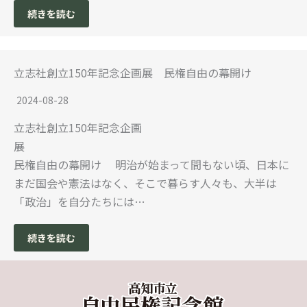
続きを読む
立志社創立150年記念企画展 民権自由の幕開け
2024-08-28
立志社創立150年記念企画
展
民権自由の幕開け 明治が始まって間もない頃、日本に
まだ国会や憲法はなく、そこで暮らす人々も、大半は
「政治」を自分たちには…
続きを読む