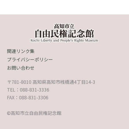
関連リンク集
プライバシーポリシー
お問い合わせ
〒781-8010 高知県高知市桟橋通4丁目14-3
TEL：088-831-3336
FAX：088-831-3306
©高知市立自由民権記念館